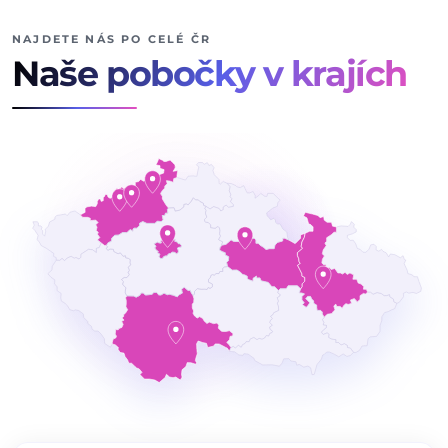
NAJDETE NÁS PO CELÉ ČR
Naše pobočky v krajích