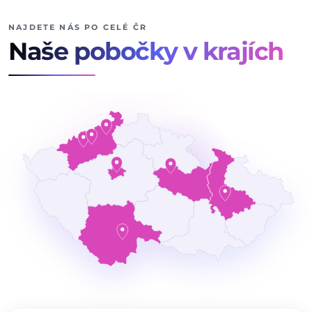
NAJDETE NÁS PO CELÉ ČR
Naše pobočky v krajích