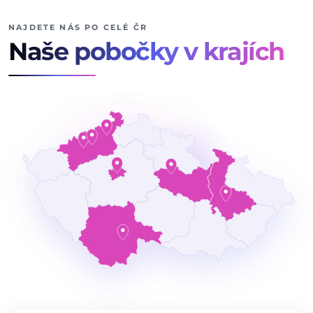
NAJDETE NÁS PO CELÉ ČR
Naše pobočky v krajích