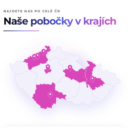
NAJDETE NÁS PO CELÉ ČR
Naše pobočky v krajích