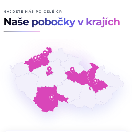
NAJDETE NÁS PO CELÉ ČR
Naše pobočky v krajích