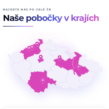
NAJDETE NÁS PO CELÉ ČR
Naše pobočky v krajích