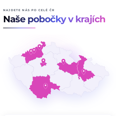
NAJDETE NÁS PO CELÉ ČR
Naše pobočky v krajích