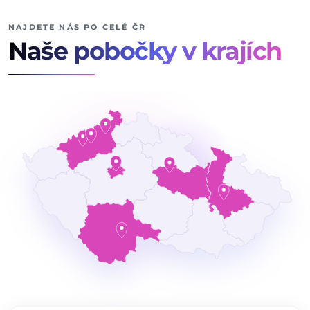
NAJDETE NÁS PO CELÉ ČR
Naše pobočky v krajích