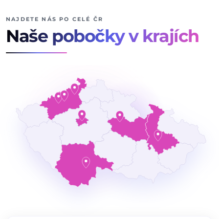
NAJDETE NÁS PO CELÉ ČR
Naše pobočky v krajích