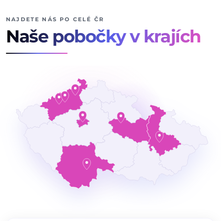
NAJDETE NÁS PO CELÉ ČR
Naše pobočky v krajích