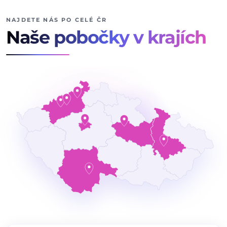
NAJDETE NÁS PO CELÉ ČR
Naše pobočky v krajích