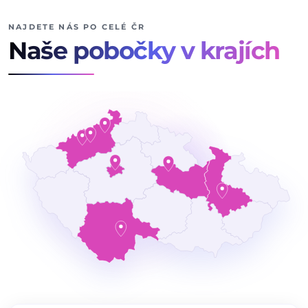
NAJDETE NÁS PO CELÉ ČR
Naše pobočky v krajích