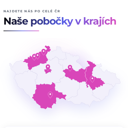
NAJDETE NÁS PO CELÉ ČR
Naše pobočky v krajích