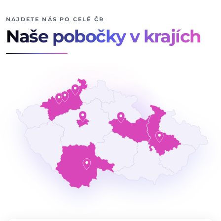
NAJDETE NÁS PO CELÉ ČR
Naše pobočky v krajích