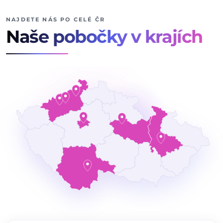
NAJDETE NÁS PO CELÉ ČR
Naše pobočky v krajích