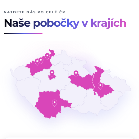
NAJDETE NÁS PO CELÉ ČR
Naše pobočky v krajích